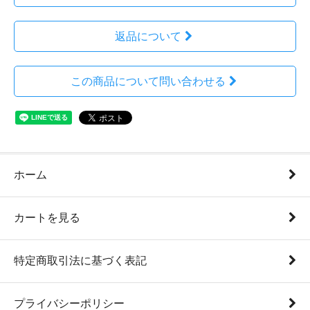
返品について
この商品について問い合わせる
ホーム
カートを見る
特定商取引法に基づく表記
プライバシーポリシー