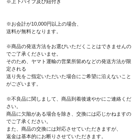
※上下パイプ及び紐付き
※お会計が10,000円以上の場合、
送料が無料となります。
※商品の発送方法をお選びいただくことはできませんの
でご了承くださいませ。
そのため、ヤマト運輸の営業所留めなどの発送方法が限
定される
送り先をご指定いただいた場合にご希望に沿えないこと
がございます。
※不良品に関しまして、商品到着後速やかにご連絡くだ
さい。
商品に欠陥がある場合を除き、交換には応じかねますの
でご了承ください。
また、商品の交換には対応させていただきますが、
返金は基本的にお断りさせていただきます。