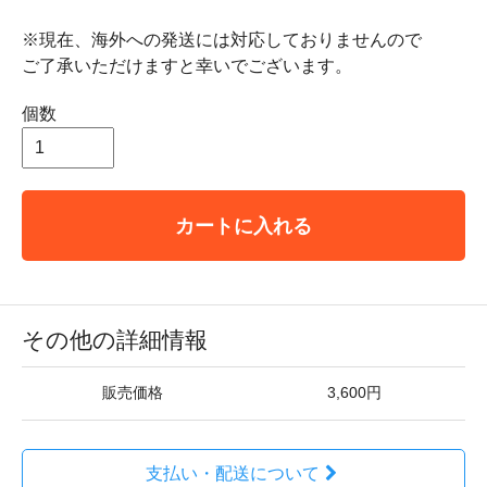
※現在、海外への発送には対応しておりませんので
ご了承いただけますと幸いでございます。
個数
カートに入れる
その他の詳細情報
販売価格
3,600円
支払い・配送について