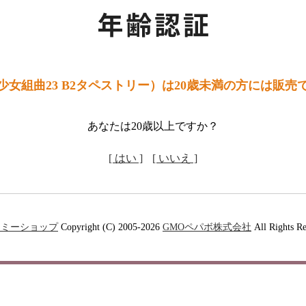
少女組曲23 B2タペストリー）は20歳未満の方には販売
あなたは20歳以上ですか？
[ はい ]
[ いいえ ]
ーミーショップ
Copyright (C) 2005-2026
GMOペパボ株式会社
All Rights Re