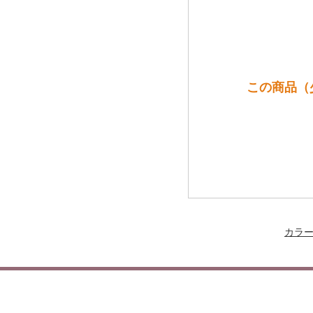
この商品（
カラ