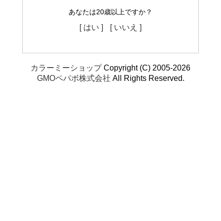
あなたは20歳以上ですか？
[ はい ]
[ いいえ ]
カラーミーショップ
Copyright (C) 2005-2026
GMOペパボ株式会社
All Rights Reserved.