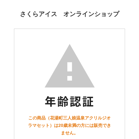
さくらアイス オンラインショップ
この商品（花湯町三人娘温泉アクリルジオ
ラマセット）は20歳未満の方には販売でき
ません。