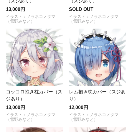
（スジあり）
（スジあり）
13,000円
SOLD OUT
イラスト：ノラネコノタマ
イラスト：ノラネコノタマ
（雪野みなと）
（雪野みなと）
コッコロ抱き枕カバー（ス
レム抱き枕カバー（スジあ
ジあり）
り）
13,000円
12,000円
イラスト：ノラネコノタマ
イラスト：ノラネコノタマ
（雪野みなと）
（雪野みなと）