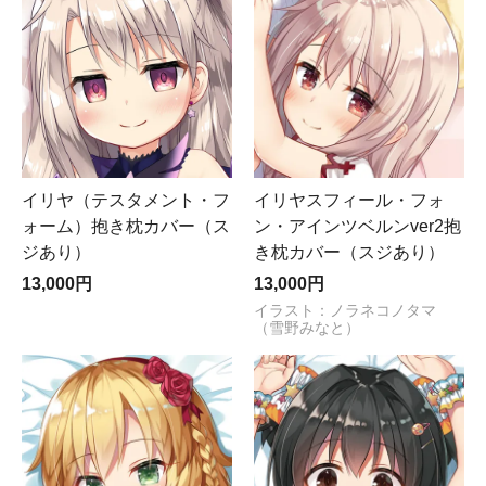
イリヤ（テスタメント・フ
イリヤスフィール・フォ
ォーム）抱き枕カバー（ス
ン・アインツベルンver2抱
ジあり）
き枕カバー（スジあり）
13,000円
13,000円
イラスト：ノラネコノタマ
（雪野みなと）