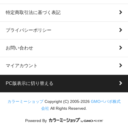
特定商取引法に基づく表記
プライバシーポリシー
お問い合わせ
マイアカウント
PC版表示に切り替える
カラーミーショップ
Copyright (C) 2005-2026
GMOペパボ株式
会社
All Rights Reserved.
Powered By