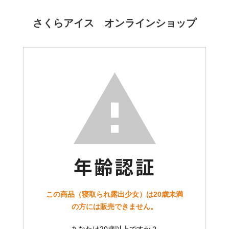
さくらアイス オンラインショップ
この商品（寝取られ露出少女）は20歳未満
の方には販売できません。