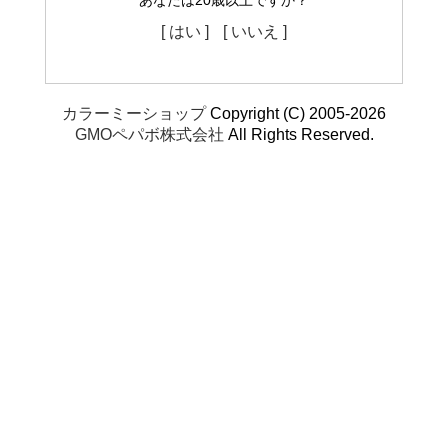
あなたは20歳以上ですか？
[ はい ]
[ いいえ ]
カラーミーショップ
Copyright (C) 2005-2026
GMOペパボ株式会社
All Rights Reserved.