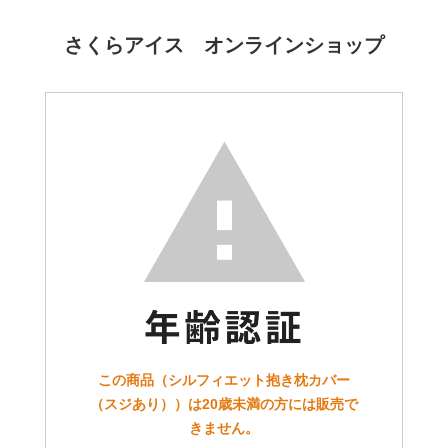
さくらアイス オンラインショップ
この商品（シルフィエット抱き枕カバー
（スジあり））は20歳未満の方には販売で
きません。