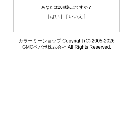
あなたは20歳以上ですか？
[ はい ]
[ いいえ ]
カラーミーショップ
Copyright (C) 2005-2026
GMOペパボ株式会社
All Rights Reserved.