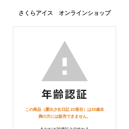
さくらアイス オンラインショップ
この商品（露出少女日記 22冊目）は20歳未
満の方には販売できません。