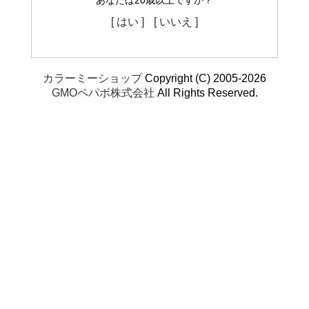
あなたは20歳以上ですか？
[ はい ]
[ いいえ ]
カラーミーショップ
Copyright (C) 2005-2026
GMOペパボ株式会社
All Rights Reserved.