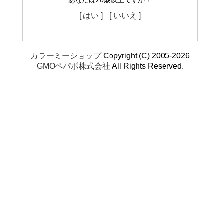
あなたは20歳以上ですか？
[ はい ]
[ いいえ ]
カラーミーショップ
Copyright (C) 2005-2026
GMOペパボ株式会社
All Rights Reserved.