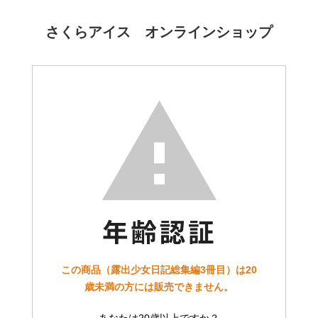
さくらアイス オンラインショップ
この商品（露出少女日記総集編3冊目）は20
歳未満の方には販売できません。