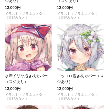
ジあり）
（スジあり）
13,000円
13,000円
イラスト：ノラネコノタマ
イラスト：ノラネコノタマ
（雪野みなと）
（雪野みなと）
水着イリヤ抱き枕カバー
コッコロ抱き枕カバー（ス
（スジあり）
ジあり）
13,000円
13,000円
イラスト：ノラネコノタマ
イラスト：ノラネコノタマ
（雪野みなと）
（雪野みなと）