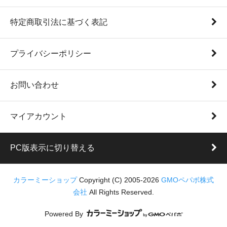
特定商取引法に基づく表記
プライバシーポリシー
お問い合わせ
マイアカウント
PC版表示に切り替える
カラーミーショップ
Copyright (C) 2005-2026
GMOペパボ株式
会社
All Rights Reserved.
Powered By