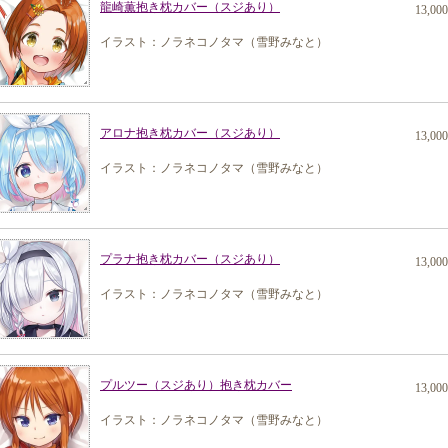
龍崎薫抱き枕カバー（スジあり）
13,00
イラスト：ノラネコノタマ（雪野みなと）
アロナ抱き枕カバー（スジあり）
13,00
イラスト：ノラネコノタマ（雪野みなと）
プラナ抱き枕カバー（スジあり）
13,00
イラスト：ノラネコノタマ（雪野みなと）
プルツー（スジあり）抱き枕カバー
13,00
イラスト：ノラネコノタマ（雪野みなと）