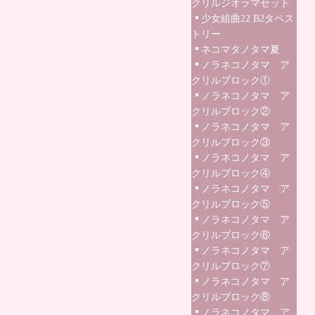
クリルジオラマセット
少女組曲22 B2タペス
トリー
ネコマタノタマ夏
ノラネコノタマ ア
クリルブロック①
ノラネコノタマ ア
クリルブロック②
ノラネコノタマ ア
クリルブロック③
ノラネコノタマ ア
クリルブロック④
ノラネコノタマ ア
クリルブロック⑤
ノラネコノタマ ア
クリルブロック⑥
ノラネコノタマ ア
クリルブロック⑦
ノラネコノタマ ア
クリルブロック⑧
ノラネコノタマ ア