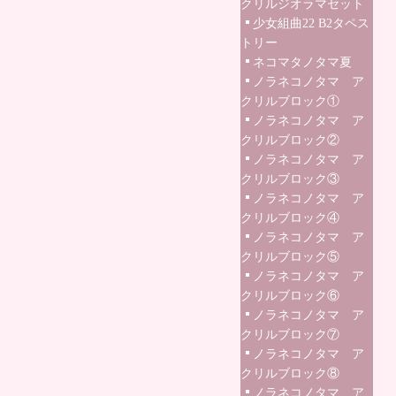
クリルジオラマセット
少女組曲22 B2タペス
トリー
ネコマタノタマ夏
ノラネコノタマ ア
クリルブロック①
ノラネコノタマ ア
クリルブロック②
ノラネコノタマ ア
クリルブロック③
ノラネコノタマ ア
クリルブロック④
ノラネコノタマ ア
クリルブロック⑤
ノラネコノタマ ア
クリルブロック⑥
ノラネコノタマ ア
クリルブロック⑦
ノラネコノタマ ア
クリルブロック⑧
ノラネコノタマ ア